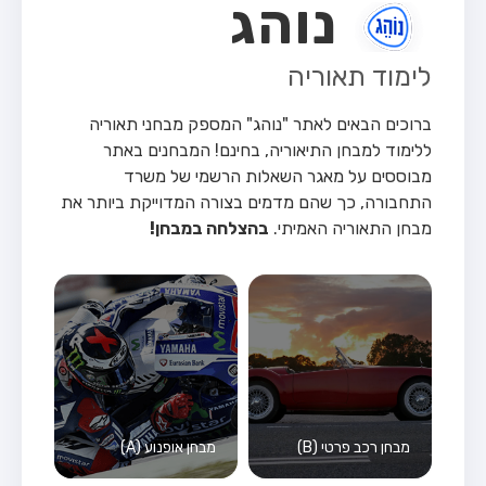
נוהג
לימוד תאוריה
ברוכים הבאים לאתר "נוהג" המספק מבחני תאוריה
ללימוד למבחן התיאוריה, בחינם!
המבחנים באתר
מבוססים על מאגר השאלות הרשמי של משרד
התחבורה, כך שהם מדמים בצורה המדוייקת ביותר את
מבחן התאוריה האמיתי.
בהצלחה במבחן!
מבחן רכב פרטי (B)
מבחן אופנוע (A)