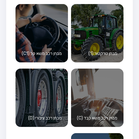
מבחן טרקטור (1)
מבחן רכב משא קל (C1)
מבחן רכב משא כבד (C)
מבחן רכב ציבורי (D)