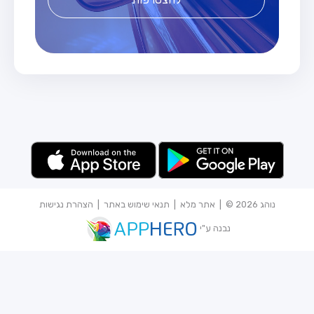
נוהג 2026 © |
אתר מלא
|
תנאי שימוש באתר
|
הצהרת נגישות
נבנה ע"י