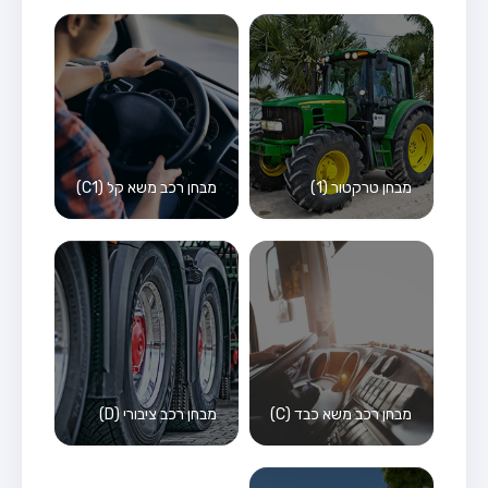
מבחן טרקטור (1)
מבחן רכב משא קל (C1)
מבחן רכב משא כבד (C)
מבחן רכב ציבורי (D)