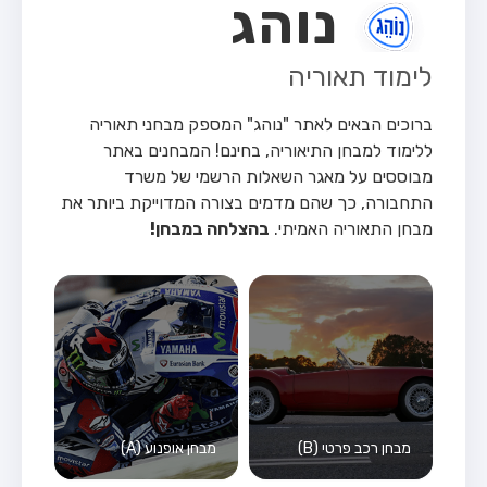
נוהג
לימוד תאוריה
ברוכים הבאים לאתר "נוהג" המספק מבחני תאוריה
ללימוד למבחן התיאוריה, בחינם!
המבחנים באתר
מבוססים על מאגר השאלות הרשמי של משרד
התחבורה, כך שהם מדמים בצורה המדוייקת ביותר את
מבחן התאוריה האמיתי.
בהצלחה במבחן!
מבחן רכב פרטי (B)
מבחן אופנוע (A)