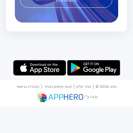
נוהג 2026 © |
אתר מלא
|
תנאי שימוש באתר
|
הצהרת נגישות
נבנה ע"י