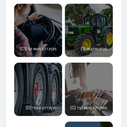
מבחן טרקטור (1)
מבחן רכב משא קל (C1)
מבחן רכב משא כבד (C)
מבחן רכב ציבורי (D)