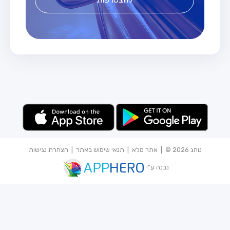
נוהג 2026 © |
אתר מלא
|
תנאי שימוש באתר
|
הצהרת נגישות
נבנה ע"י