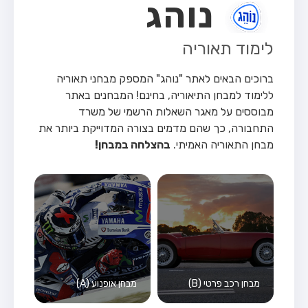
נוהג
לימוד תאוריה
ברוכים הבאים לאתר "נוהג" המספק מבחני תאוריה
ללימוד למבחן התיאוריה, בחינם!
המבחנים באתר
מבוססים על מאגר השאלות הרשמי של משרד
התחבורה, כך שהם מדמים בצורה המדוייקת ביותר את
מבחן התאוריה האמיתי.
בהצלחה במבחן!
מבחן רכב פרטי (B)
מבחן אופנוע (A)