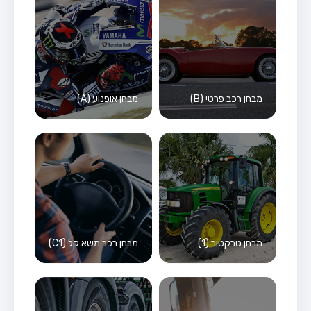
מבחן רכב פרטי (B)
מבחן אופנוע (A)
מבחן טרקטור (1)
מבחן רכב משא קל (C1)