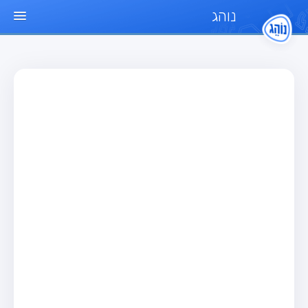
נוהג
עמוד הבית
מבחן
מבחן רכב פרטי (B)
מבחן אופנוע (A)
מבחן טרקטור (1)
מבחן רכב משא קל (C1)
מבחן רכב משא כבד (C)
מבחן רכב ציבורי (D)
מבחן אופניים חשמליים (A3)
מאגר שאלות
מבחן רכב פרטי (B)
מבחן אופנוע (A)