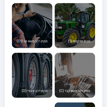
מבחן טרקטור (1)
מבחן רכב משא קל (C1)
מבחן רכב משא כבד (C)
מבחן רכב ציבורי (D)