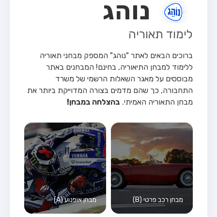
נוהג
לימוד תאוריה
ברוכים הבאים לאתר "נוהג" המספק מבחני תאוריה
ללימוד למבחן התיאוריה, בחינם!
המבחנים באתר
מבוססים על מאגר השאלות הרשמי של משרד
התחבורה, כך שהם מדמים בצורה המדוייקת ביותר את
מבחן התאוריה האמיתי.
בהצלחה במבחן!
מבחן רכב פרטי (B)
מבחן אופנוע (A)