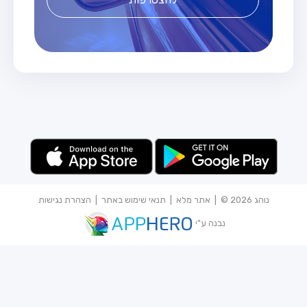
נוהג 2026 © |
אתר מלא
|
תנאי שימוש באתר
|
הצהרת נגישות
נבנה ע"י