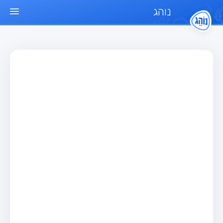
נוהג
עמוד הבית
מבחן
מבחן רכב פרטי (B)
מבחן אופנוע (A)
מבחן טרקטור (1)
מבחן רכב משא קל (C1)
מבחן רכב משא כבד (C)
מבחן רכב ציבורי (D)
מבחן אופניים חשמליים (A3)
מאגר שאלות
מבחן רכב פרטי (B)
מבחן אופנוע (A)