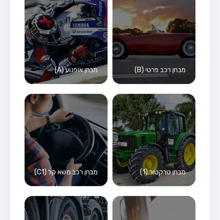
מבחן רכב פרטי (B)
מבחן אופנוע (A)
מבחן טרקטור (1)
מבחן רכב משא קל (C1)