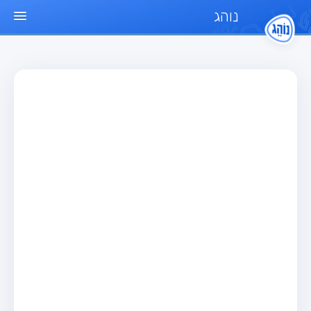
נוהג
עמוד הבית
מבחן
מבחן רכב פרטי (B)
מבחן אופנוע (A)
מבחן טרקטור (1)
מבחן רכב משא קל (C1)
מבחן רכב משא כבד (C)
מבחן רכב ציבורי (D)
מבחן אופניים חשמליים (A3)
מאגר שאלות
מבחן רכב פרטי (B)
מבחן אופנוע (A)