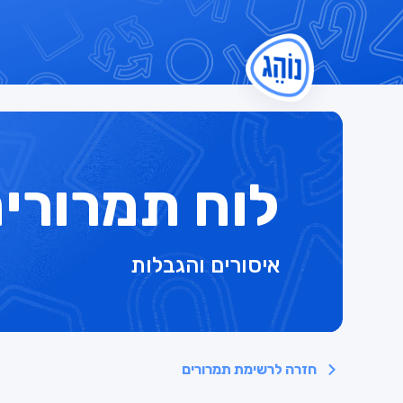
לוח תמרורי
איסורים והגבלות
חזרה לרשימת תמרורים