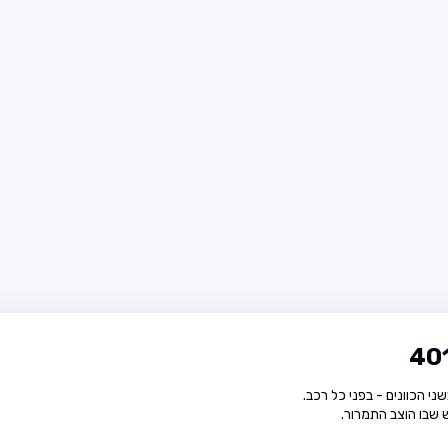
ני הכוונים - בפני כל רכב.
ש שבו הוצב התמרור.