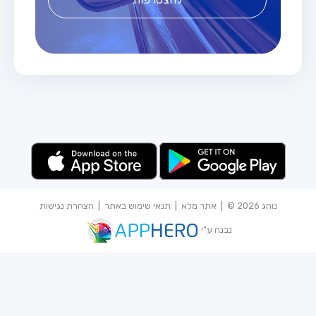
נוהג 2026 © |
אתר מלא
|
תנאי שימוש באתר
|
הצהרת נגישות
נבנה ע"י