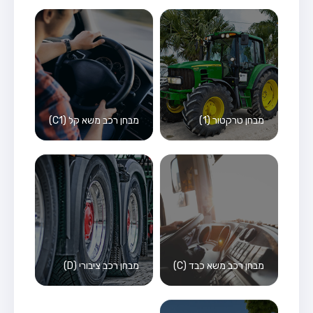
מבחן טרקטור (1)
מבחן רכב משא קל (C1)
מבחן רכב משא כבד (C)
מבחן רכב ציבורי (D)