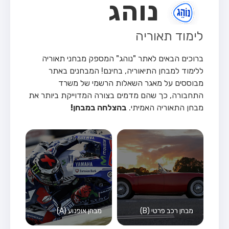
נוהג
לימוד תאוריה
ברוכים הבאים לאתר "נוהג" המספק מבחני תאוריה
ללימוד למבחן התיאוריה, בחינם!
המבחנים באתר
מבוססים על מאגר השאלות הרשמי של משרד
התחבורה, כך שהם מדמים בצורה המדוייקת ביותר את
מבחן התאוריה האמיתי.
בהצלחה במבחן!
מבחן רכב פרטי (B)
מבחן אופנוע (A)