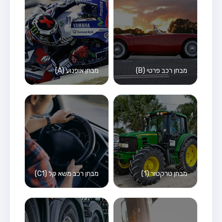
מבחן רכב פרטי (B)
מבחן אופנוע (A)
מבחן טרקטור (1)
מבחן רכב משא קל (C1)