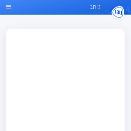
נוהג
עמוד הבית
מבחן
מבחן רכב פרטי (B)
מבחן אופנוע (A)
מבחן טרקטור (1)
מבחן רכב משא קל (C1)
מבחן רכב משא כבד (C)
מבחן רכב ציבורי (D)
מבחן אופניים חשמליים (A3)
מאגר שאלות
מבחן רכב פרטי (B)
מבחן אופנוע (A)