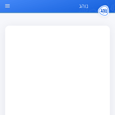
נוהג
עמוד הבית
מבחן
מבחן רכב פרטי (B)
מבחן אופנוע (A)
מבחן טרקטור (1)
מבחן רכב משא קל (C1)
מבחן רכב משא כבד (C)
מבחן רכב ציבורי (D)
מבחן אופניים חשמליים (A3)
מאגר שאלות
מבחן רכב פרטי (B)
מבחן אופנוע (A)