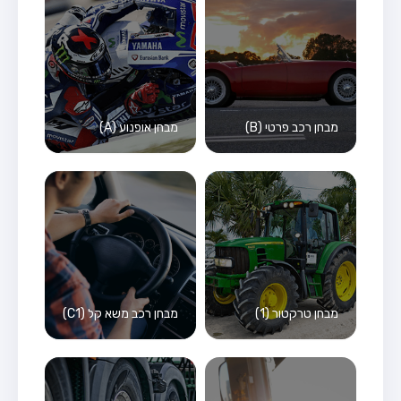
מבחן רכב פרטי (B)
מבחן אופנוע (A)
מבחן טרקטור (1)
מבחן רכב משא קל (C1)