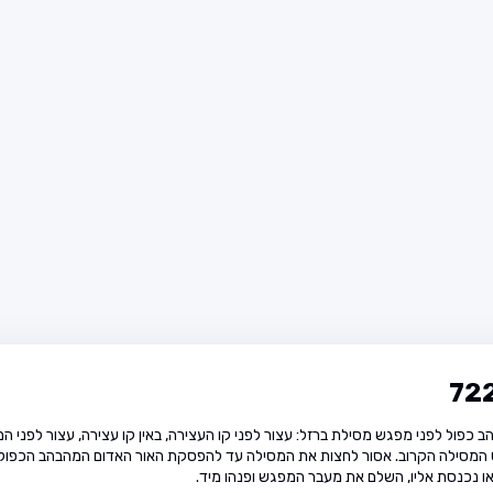
פס המסילה הקרוב. אסור לחצות את המסילה עד להפסקת האור האדום המהבהב הכפול 
ו נכנסת אליו, השלם את מעבר המפגש ופנהו מיד.