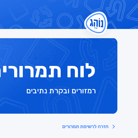
לוח תמרורי
רמזורים ובקרת נתיבים
חזרה לרשימת תמרורים