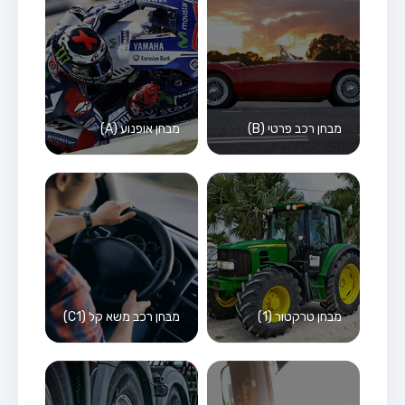
מבחן רכב פרטי (B)
מבחן אופנוע (A)
מבחן טרקטור (1)
מבחן רכב משא קל (C1)