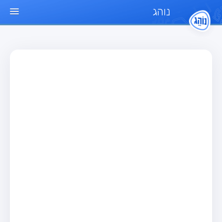
נוהג
עמוד הבית
מבחן
מבחן רכב פרטי (B)
מבחן אופנוע (A)
מבחן טרקטור (1)
מבחן רכב משא קל (C1)
מבחן רכב משא כבד (C)
מבחן רכב ציבורי (D)
מבחן אופניים חשמליים (A3)
מאגר שאלות
מבחן רכב פרטי (B)
מבחן אופנוע (A)