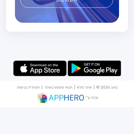
נוהג 2026 © |
אתר מלא
|
תנאי שימוש באתר
|
הצהרת נגישות
נבנה ע"י