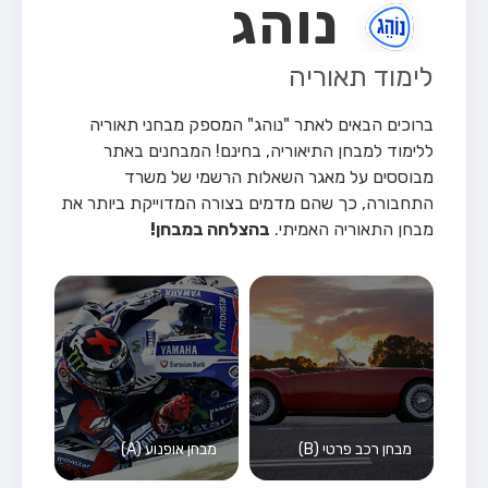
נוהג
לימוד תאוריה
ברוכים הבאים לאתר "נוהג" המספק מבחני תאוריה
ללימוד למבחן התיאוריה, בחינם!
המבחנים באתר
מבוססים על מאגר השאלות הרשמי של משרד
התחבורה, כך שהם מדמים בצורה המדוייקת ביותר את
מבחן התאוריה האמיתי.
בהצלחה במבחן!
מבחן רכב פרטי (B)
מבחן אופנוע (A)