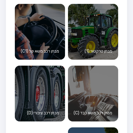
מבחן טרקטור (1)
מבחן רכב משא קל (C1)
מבחן רכב משא כבד (C)
מבחן רכב ציבורי (D)