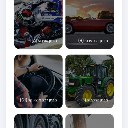
מבחן רכב פרטי (B)
מבחן אופנוע (A)
מבחן טרקטור (1)
מבחן רכב משא קל (C1)