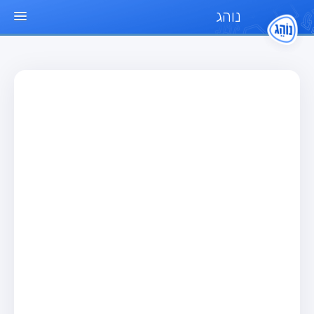
נוהג
עמוד הבית
מבחן
מבחן רכב פרטי (B)
מבחן אופנוע (A)
מבחן טרקטור (1)
מבחן רכב משא קל (C1)
מבחן רכב משא כבד (C)
מבחן רכב ציבורי (D)
מבחן אופניים חשמליים (A3)
מאגר שאלות
מבחן רכב פרטי (B)
מבחן אופנוע (A)