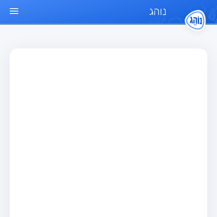
נוהג
עמוד הבית
מבחן
מבחן רכב פרטי (B)
מבחן אופנוע (A)
מבחן טרקטור (1)
מבחן רכב משא קל (C1)
מבחן רכב משא כבד (C)
מבחן רכב ציבורי (D)
מבחן אופניים חשמליים (A3)
מאגר שאלות
מבחן רכב פרטי (B)
מבחן אופנוע (A)