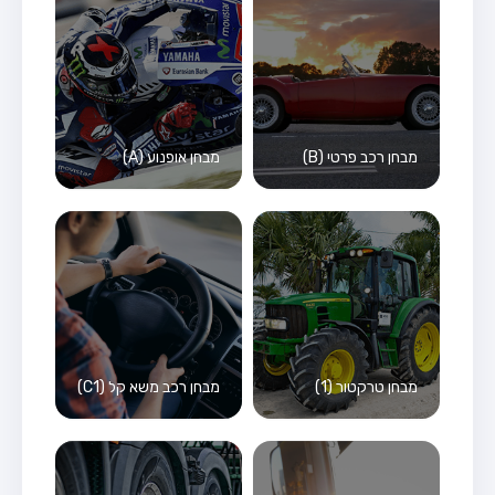
מבחן רכב פרטי (B)
מבחן אופנוע (A)
מבחן טרקטור (1)
מבחן רכב משא קל (C1)