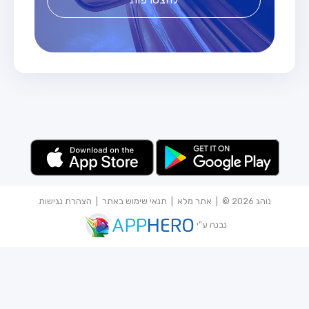
נוהג 2026 © |
אתר מלא
|
תנאי שימוש באתר
|
הצהרת נגישות
נבנה ע"י