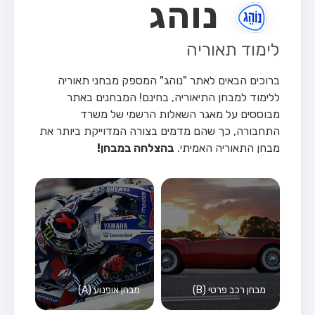
נוהג
לימוד תאוריה
ברוכים הבאים לאתר "נוהג" המספק מבחני תאוריה
ללימוד למבחן התיאוריה, בחינם!
המבחנים באתר
מבוססים על מאגר השאלות הרשמי של משרד
התחבורה, כך שהם מדמים בצורה המדוייקת ביותר את
מבחן התאוריה האמיתי.
בהצלחה במבחן!
מבחן רכב פרטי (B)
מבחן אופנוע (A)