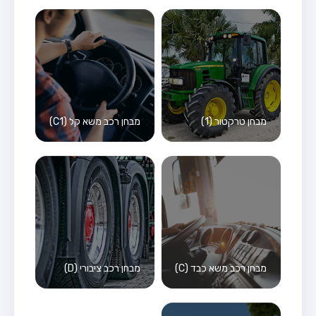
מבחן טרקטור (1)
מבחן רכב משא קל (C1)
מבחן רכב משא כבד (C)
מבחן רכב ציבורי (D)