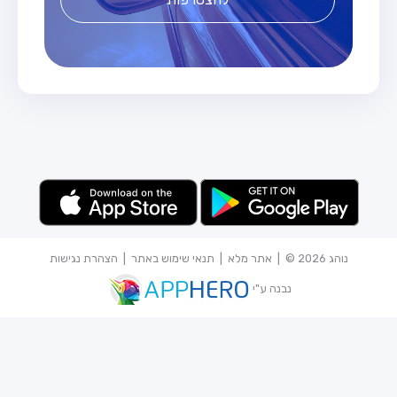
נוהג 2026 © |
אתר מלא
|
תנאי שימוש באתר
|
הצהרת נגישות
נבנה ע"י