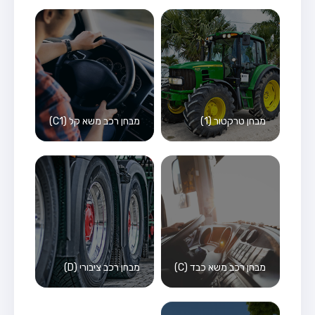
מבחן טרקטור (1)
מבחן רכב משא קל (C1)
מבחן רכב משא כבד (C)
מבחן רכב ציבורי (D)