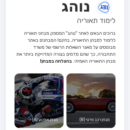
נוהג
לימוד תאוריה
ברוכים הבאים לאתר "נוהג" המספק מבחני תאוריה
ללימוד למבחן התיאוריה, בחינם!
המבחנים באתר
מבוססים על מאגר השאלות הרשמי של משרד
התחבורה, כך שהם מדמים בצורה המדוייקת ביותר את
מבחן התאוריה האמיתי.
בהצלחה במבחן!
מבחן רכב פרטי (B)
מבחן אופנוע (A)