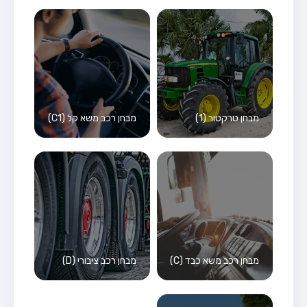
מבחן טרקטור (1)
מבחן רכב משא קל (C1)
מבחן רכב משא כבד (C)
מבחן רכב ציבורי (D)