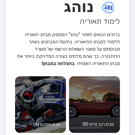
נוהג
לימוד תאוריה
ברוכים הבאים לאתר "נוהג" המספק מבחני תאוריה
ללימוד למבחן התיאוריה, בחינם!
המבחנים באתר
מבוססים על מאגר השאלות הרשמי של משרד
התחבורה, כך שהם מדמים בצורה המדוייקת ביותר את
מבחן התאוריה האמיתי.
בהצלחה במבחן!
מבחן רכב פרטי (B)
מבחן אופנוע (A)