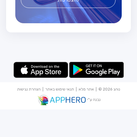
נוהג 2026 © |
אתר מלא
|
תנאי שימוש באתר
|
הצהרת נגישות
נבנה ע"י