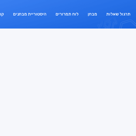
תרגול שאלות
מבחן
לוח תמרורים
היסטוריית מבחנים
קו