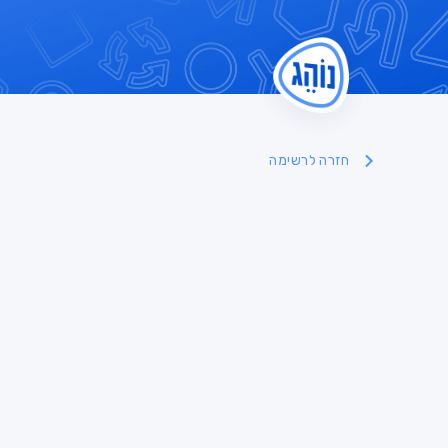
חזרה לרשימה