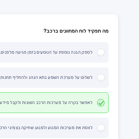
מה תפקיד לוח המחוונים ברכב?
לספק הגנה נוספת על הנוסעים בזמן פגיעה מלפנים.
לשלוט על מערכת השמע בתא הנהג ולהחליף תחנות ב
לאפשר בקרה על מערכות הרכב השונות ולקבל מידע 
לווסת את מערכות המנוע ולמנוע שחיקה בצמיגי הרכב