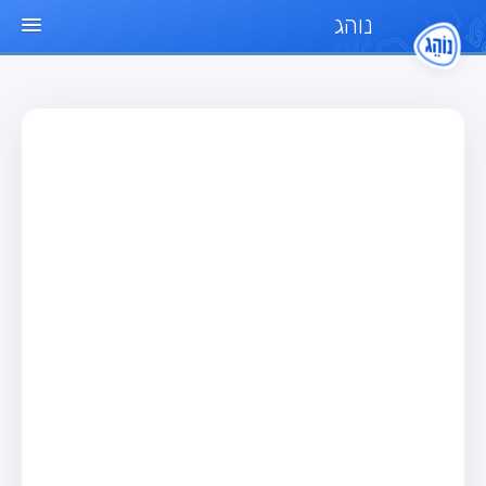
נוהג
עמוד הבית
מבחן
מבחן רכב פרטי (B)
מבחן אופנוע (A)
מבחן טרקטור (1)
מבחן רכב משא קל (C1)
מבחן רכב משא כבד (C)
מבחן רכב ציבורי (D)
מבחן אופניים חשמליים (A3)
מאגר שאלות
מבחן רכב פרטי (B)
מבחן אופנוע (A)