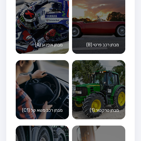
מבחן רכב פרטי (B)
מבחן אופנוע (A)
מבחן טרקטור (1)
מבחן רכב משא קל (C1)