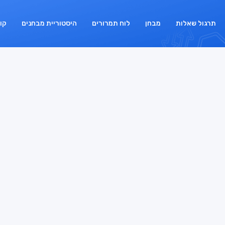
תרגול שאלות
מבחן
לוח תמרורים
היסטוריית מבחנים
קו