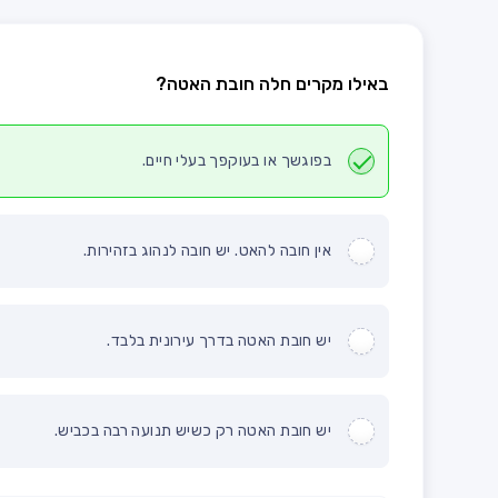
באילו מקרים חלה חובת האטה?
בפוגשך או בעוקפך בעלי חיים.
אין חובה להאט. יש חובה לנהוג בזהירות.
יש חובת האטה בדרך עירונית בלבד.
יש חובת האטה רק כשיש תנועה רבה בכביש.