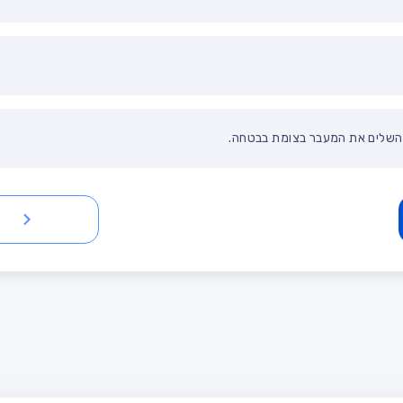
 להשלים את המעבר בצומת בבטחה.