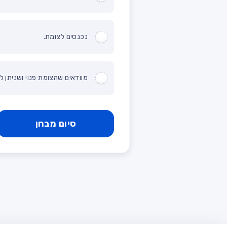
נכנסים לצומת.
מוודאים שהצומת פנוי ושניתן