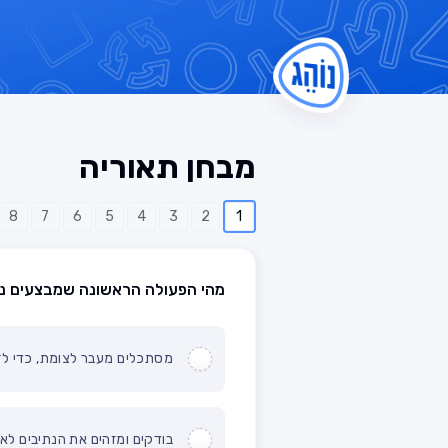
מבחן תאוריה
8
7
6
5
4
3
2
1
מהי הפעולה הראשונה שמבצעים נה
מסתכלים מעבר לצומת, כדי לזה
בודקים ומזהים את הנתיבים לאח