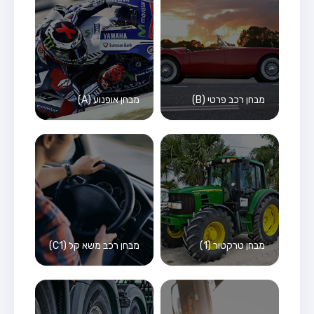
מבחן רכב פרטי (B)
מבחן אופנוע (A)
מבחן טרקטור (1)
מבחן רכב משא קל (C1)