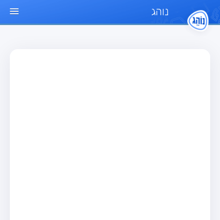
נוהג
עמוד הבית
מבחן
מבחן רכב פרטי (B)
מבחן אופנוע (A)
מבחן טרקטור (1)
מבחן רכב משא קל (C1)
מבחן רכב משא כבד (C)
מבחן רכב ציבורי (D)
מבחן אופניים חשמליים (A3)
מאגר שאלות
מבחן רכב פרטי (B)
מבחן אופנוע (A)