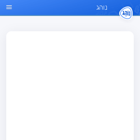
נוהג
עמוד הבית
מבחן
מבחן רכב פרטי (B)
מבחן אופנוע (A)
מבחן טרקטור (1)
מבחן רכב משא קל (C1)
מבחן רכב משא כבד (C)
מבחן רכב ציבורי (D)
מבחן אופניים חשמליים (A3)
מאגר שאלות
מבחן רכב פרטי (B)
מבחן אופנוע (A)