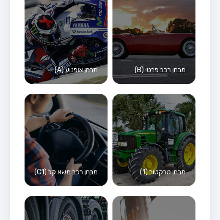
מבחן רכב פרטי (B)
מבחן אופנוע (A)
מבחן טרקטור (1)
מבחן רכב משא קל (C1)